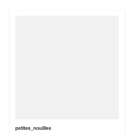
petites_nouilles