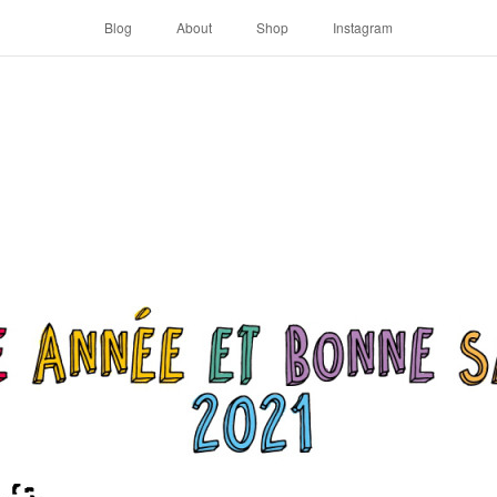
Blog
About
Shop
Instagram