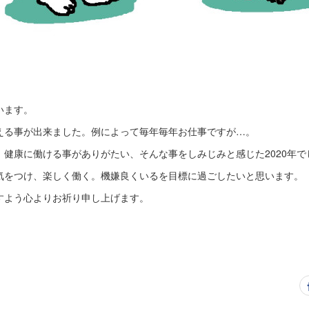
います。
える事が出来ました。例によって毎年毎年お仕事ですが…。
健康に働ける事がありがたい、そんな事をしみじみと感じた2020年で
気をつけ、楽しく働く。機嫌良くいるを目標に過ごしたいと思います。
すよう心よりお祈り申し上げます。