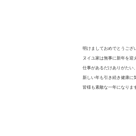
明けましておめでとうござ
ヌイユ家は無事に新年を迎
仕事があるだけありがたい、
新しい年も引き続き健康に
皆様も素敵な一年になりま