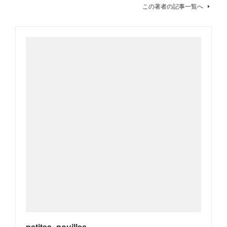
この著者の記事一覧へ
petites_nouilles