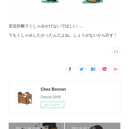
至近距離でくしゃみかけないでほしい…。
でもくしゃみしたかったんだよね。しょうがないから許す！
Chez Bonnet
Depuis 2008
フォロー
2021.01.04 10:00
2021.01.02 10:00