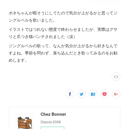
ボネちゃんが暇そうにしてたので気分が上がるかと思ってジ
ングルベルを歌いました。
イラストではつれない態度で終わらせましたが、実際はグサ
リと爪つき猫パンチされました（涙）
ジングルベルの歌って、なんか気分が上がるから好きなんで
すよね。季節を問わず、落ち込んだとき歌ってみるのをお勧
めします。
Chez Bonnet
Depuis 2008