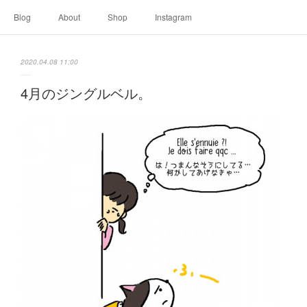
Blog
About
Shop
Instagram
2020.04.08 11:00
4月のジングルベル。