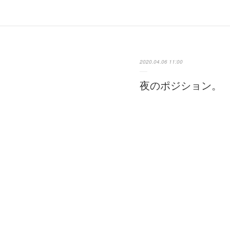
2020.04.06 11:00
夜のポジション。