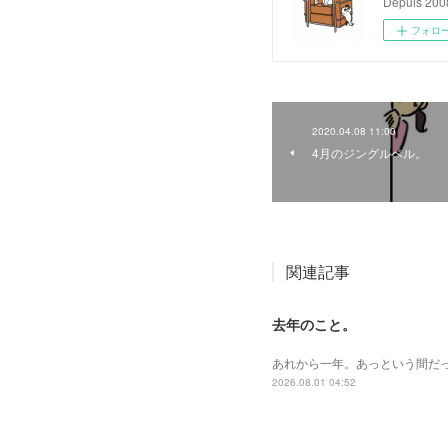
Depuis 200
フォロ
2020.04.08 11:00
4月のジングルベル。
関連記事
去年のこと。
あれから一年。あっという間だ
2026.08.01 04:52