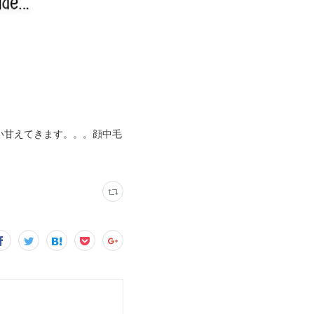
い甘えてきます。。。顔中毛