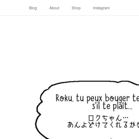
Blog
About
Shop
Instagram