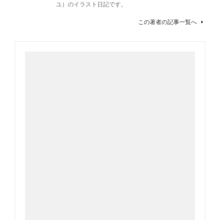
ユ）のイラスト日記です。
この著者の記事一覧へ