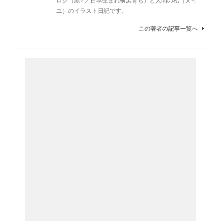
ユ）のイラスト日記です。
この著者の記事一覧へ