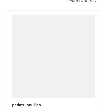
この著者の記事一覧へ
petites_nouilles