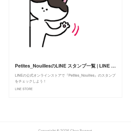
Petites_NouillesのLINE スタンプ一覧 | LINE STORE
LINEの公式オンラインストアで『Petites_Nouilles』のスタンプ
をチェックしよう！
LINE STORE
Copyright ©
2026
Chez Bonnet
.