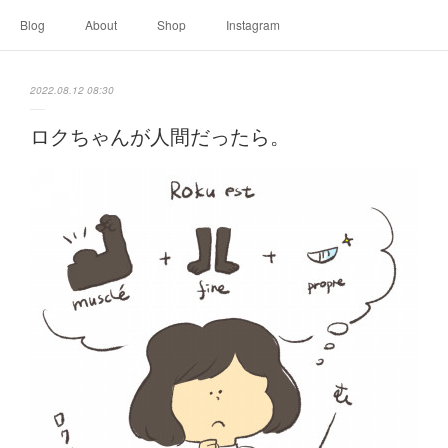
Blog
About
Shop
Instagram
2022.08.12 08:30
ロクちゃんが人間だったら。