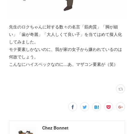
先生のロクちゃんに対する数々の名言「筋肉質」「脚が細
い」「歯が奇麗」「大人しくて良い子」を当てはめて擬人化
してみました。
モテ要素しかないのに、我が家の女子から嫌われているのは
何故でしょう。
こんなにハイスペックなのに…あ、マザコン要素が（笑）
Chez Bonnet