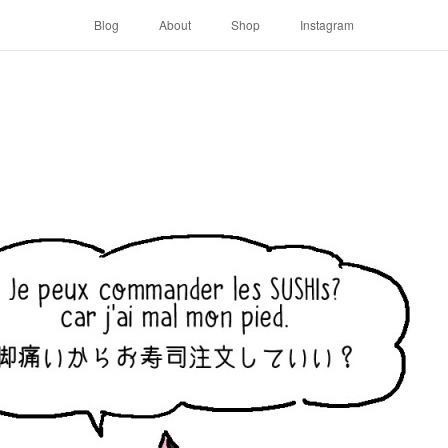
Blog
About
Shop
Instagram