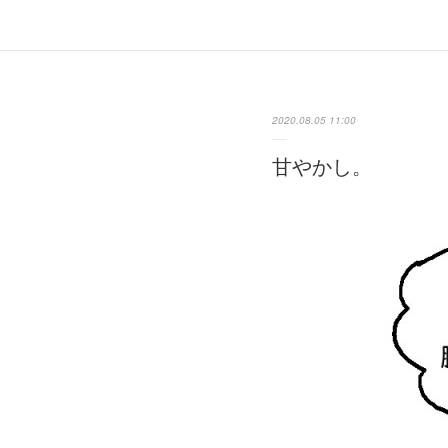
2020.08.05 11:00
甘やかし。