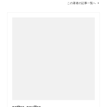
この著者の記事一覧へ
petites_nouilles