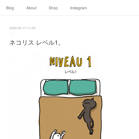
Blog
About
Shop
Instagram
2020.05.17 11:00
ネコリス レベル1。