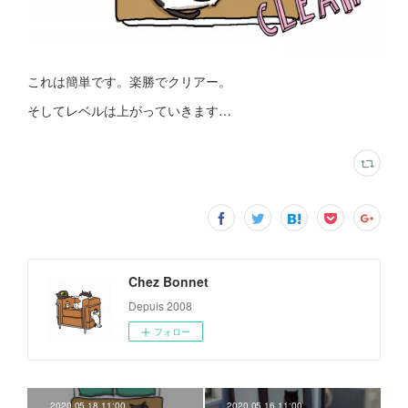
これは簡単です。楽勝でクリアー。
そしてレベルは上がっていきます…
Chez Bonnet
Depuis 2008
フォロー
2020.05.18 11:00
2020.05.16 11:00