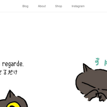
Blog
About
Shop
Instagram
。