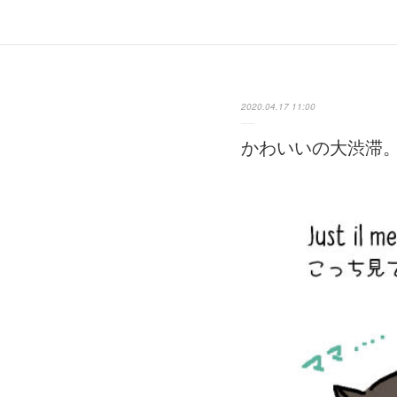
2020.04.17 11:00
かわいいの大渋滞