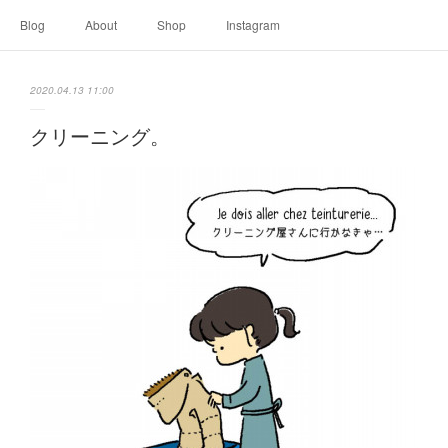
Blog
About
Shop
Instagram
2020.04.13 11:00
クリーニング。