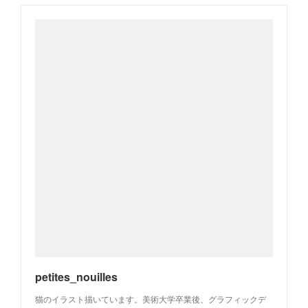
petites_nouilles
猫のイラスト描いています。美術大学卒業後、グラフィックデ