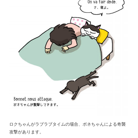
ロクちゃんがラブラブタイムの場合、ボネちゃんによる奇襲
攻撃があります。