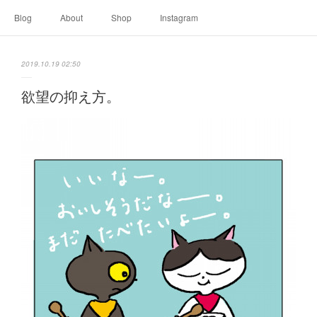
Blog
About
Shop
Instagram
2019.10.19 02:50
欲望の抑え方。