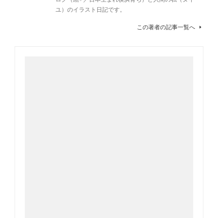
ユ）のイラスト日記です。
この著者の記事一覧へ