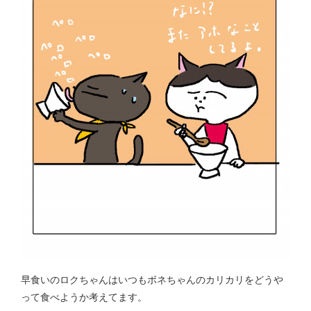
早食いのロクちゃんはいつもボネちゃんのカリカリをどうや
って食べようか考えてます。