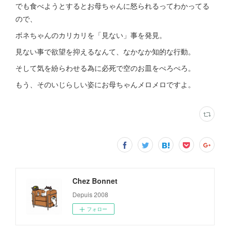
でも食べようとするとお母ちゃんに怒られるってわかってる
ので、
ボネちゃんのカリカリを「見ない」事を発見。
見ない事で欲望を抑えるなんて、なかなか知的な行動。
そして気を紛らわせる為に必死で空のお皿をぺろぺろ。
もう、そのいじらしい姿にお母ちゃんメロメロですよ。
Chez Bonnet
Depuis 2008
フォロー