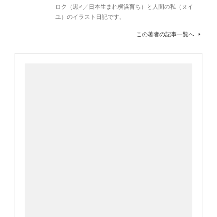
ロク（黒♂／日本生まれ横浜育ち）と人間の私（ヌイ
ユ）のイラスト日記です。
この著者の記事一覧へ