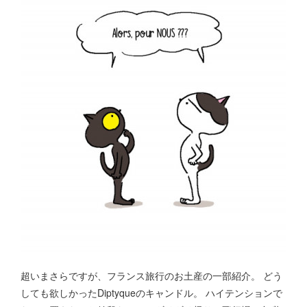
超いまさらですが、フランス旅行のお土産の一部紹介。 どう
しても欲しかったDiptyqueのキャンドル。 ハイテンションで