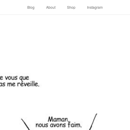
Blog
About
Shop
Instagram