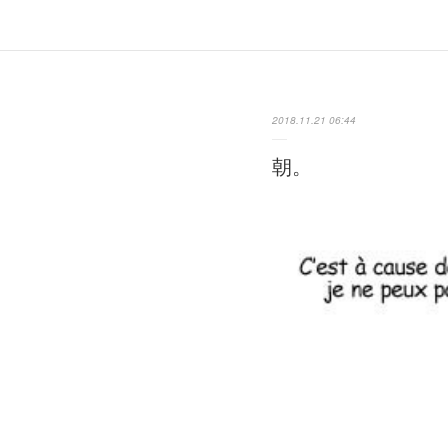
2018.11.21 06:44
朝。