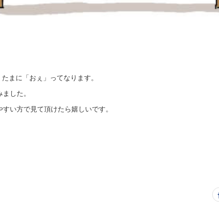
。 たまに「おぇ」ってなります。
みました。
やすい方で見て頂けたら嬉しいです。