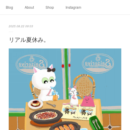
Blog
About
Shop
Instagram
2025.08.22 09:03
リアル夏休み。