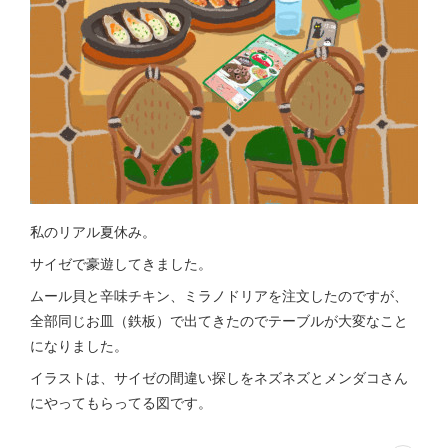
私のリアル夏休み。
サイゼで豪遊してきました。
ムール貝と辛味チキン、ミラノドリアを注文したのですが、
全部同じお皿（鉄板）で出てきたのでテーブルが大変なこと
になりました。
イラストは、サイゼの間違い探しをネズネズとメンダコさん
にやってもらってる図です。