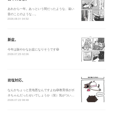
あれから一年。あっという間だったような、遠い
昔のことのような…。
2026.08.01 04:52
新盆。
今年は賑やかなお盆になりそうです😆
2026.07.25 02:06
岩塩対応。
なんかちょっと意地悪なんですよね😅教育係がボ
ネちゃんだったせいでしょうか（笑）気がつい…
2026.07.22 08:48