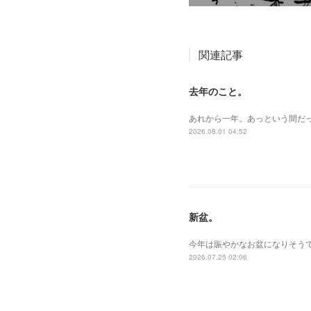
関連記事
去年のこと。
あれから一年。あっという間だ
2026.08.01 04:52
新盆。
今年は賑やかなお盆になりそうで
2026.07.25 02:06