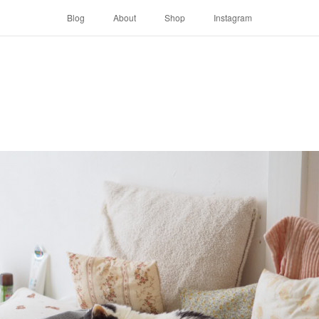
Blog
About
Shop
Instagram