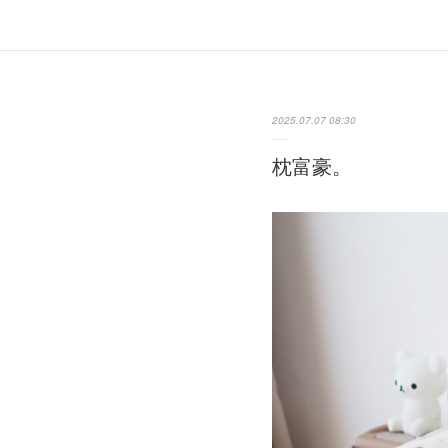
2025.07.07 08:30
枕富豪。