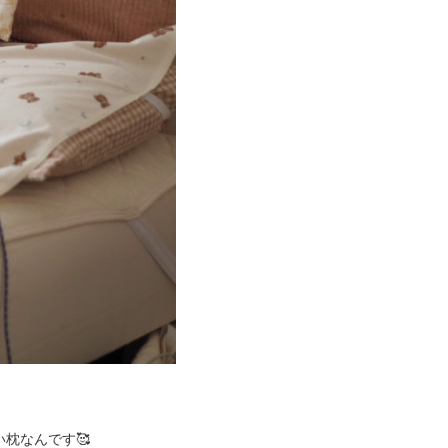
枕なんです🥰