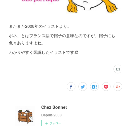
またまた2008年のイラストより。
ボネ、とはフランス語で帽子の意味なのですが、帽子にも
色々ありますよね。
わかりやすく図説したイラストです👒
Chez Bonnet
Depuis 2008
フォロー