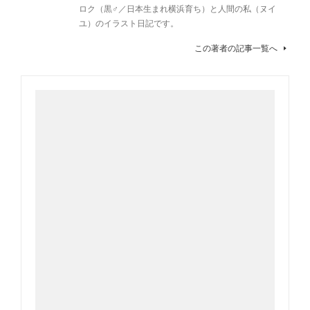
ロク（黒♂／日本生まれ横浜育ち）と人間の私（ヌイ
ユ）のイラスト日記です。
この著者の記事一覧へ