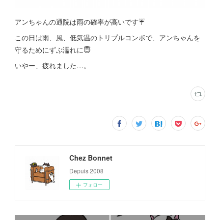
アンちゃんの通院は雨の確率が高いです☔️
この日は雨、風、低気温のトリプルコンボで、アンちゃんを
守るためにずぶ濡れに😇
いやー、疲れました…。
Chez Bonnet
Depuis 2008
フォロー