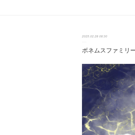
2025.02.28 08:30
ボネムスファミリ