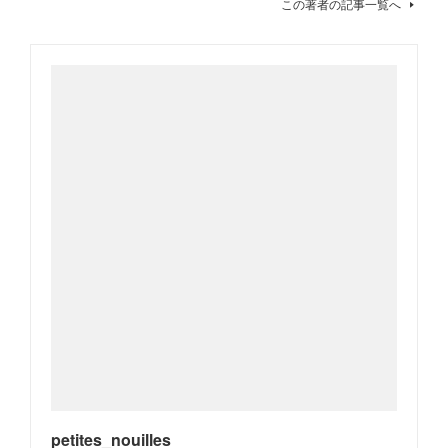
この著者の記事一覧へ
petites_nouilles