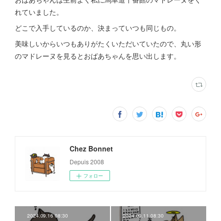
れていました。
どこで入手しているのか、決まっていつも同じもの。
美味しいからいつもありがたくいただいていたので、丸い形
のマドレーヌを見るとおばあちゃんを思い出します。
Chez Bonnet
Depuis 2008
フォロー
2024.09.16 08:30
2024.09.11 08:30