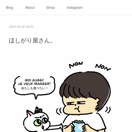
Blog
About
Shop
Instagram
2024.09.02 08:30
ほしがり屋さん。