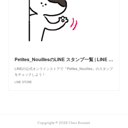
Petites_NouillesのLINE スタンプ一覧 | LINE STORE
LINEの公式オンラインストアで『Petites_Nouilles』のスタンプ
をチェックしよう！
LINE STORE
Copyright ©
2026
Chez Bonnet
.