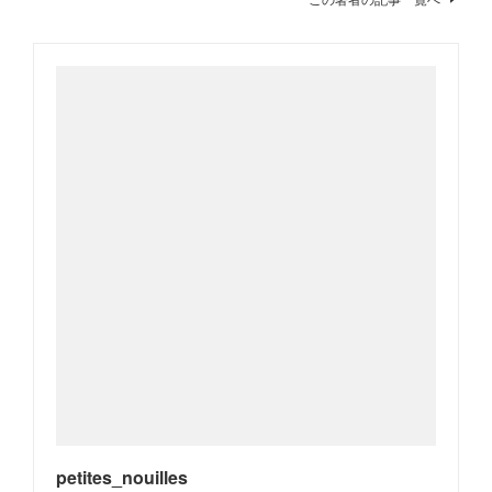
petites_nouilles