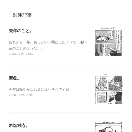
関連記事
去年のこと。
あれから一年。あっという間だったような、遠い
昔のことのような…。
2026.08.01 04:52
新盆。
今年は賑やかなお盆になりそうです😆
2026.07.25 02:06
岩塩対応。