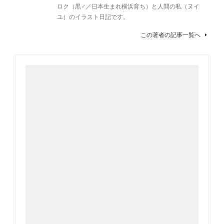
ロク（黒♂／日本生まれ横浜育ち）と人間の私（ヌイ
ユ）のイラスト日記です。
この著者の記事一覧へ