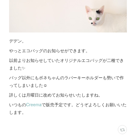
デデン。
やっとエコバッグのお知らせができます。
以前よりお知らせしていたオリジナルエコバッグが二種でき
ました✨
バッグ以外にもボネちゃんのラバーキーホルダーも勢いで作
ってしまいました☺️
詳しくは月曜日に改めてお知らせいたしますね。
いつもの
Creema
で販売予定です。どうぞよろしくお願いいた
します。