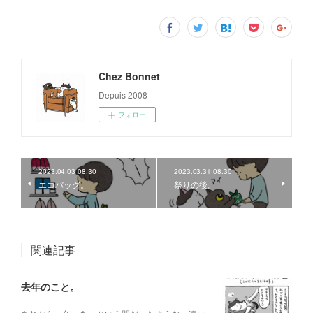
Chez Bonnet
Depuis 2008
フォロー
2023.04.03 08:30
2023.03.31 08:30
エコバッグ。
祭りの後。
関連記事
去年のこと。