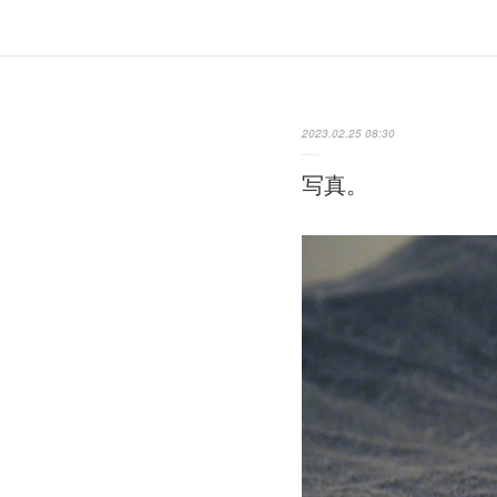
2023.02.25 08:30
写真。