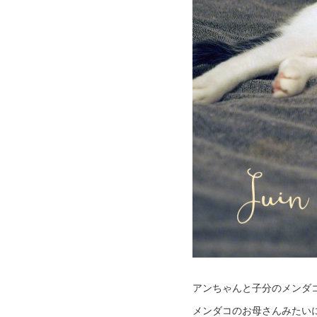
アンちゃんと子分のメンダ
メンダコのお母さんみたいに