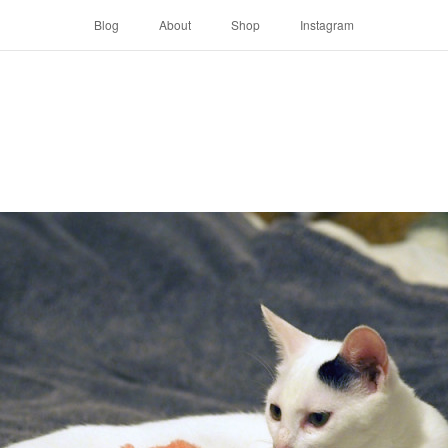
Blog
About
Shop
Instagram