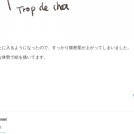
たに入るようになったので、すっかり猫密度が上がってしまいました。
な体勢で絵を描いてます。
net
8