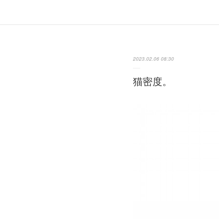
2023.02.06 08:30
猫密度。