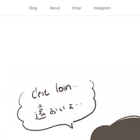
Blog
About
Shop
Instagram