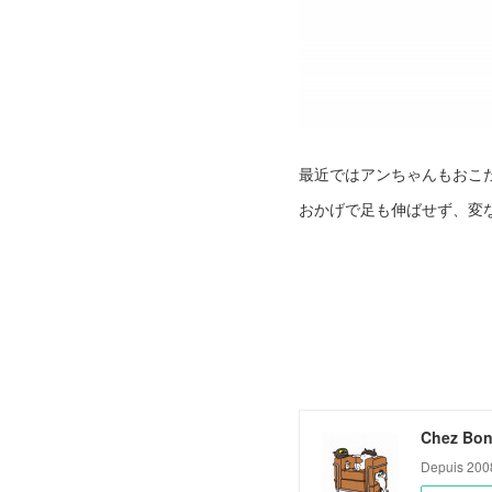
最近ではアンちゃんもおこ
おかげで足も伸ばせず、変
Chez Bon
Depuis 200