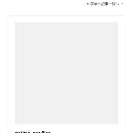
この著者の記事一覧へ
petites_nouilles