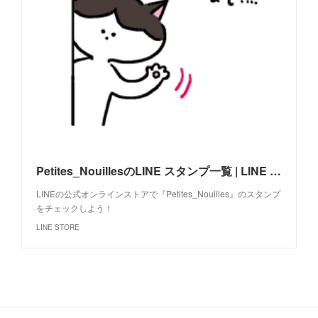
Petites_NouillesのLINE スタンプ一覧 | LINE STORE
LINEの公式オンラインストアで『Petites_Nouilles』のスタンプ
をチェックしよう！
LINE STORE