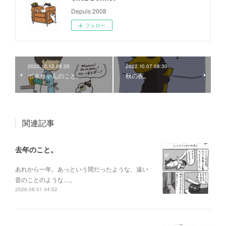
Depuis 2008
フォロー
2022.10.12 08:30
2022.10.07 08:30
ボネちゃんのこと。
秋の夜。
関連記事
去年のこと。
あれから一年。あっという間だったような、遠い
昔のことのような…。
2026.08.01 04:52