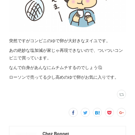
突然ですがコンビニのゆで卵が大好きなヌイユです。
あの絶妙な塩加減が家じゃ再現できないので、ついついコン
ビニで買っています。
なんで白身があんなにムチムチするのでしょう🤔
ローソンで売ってる少し高めのゆで卵がお気に入りです。
Chez Bonnet