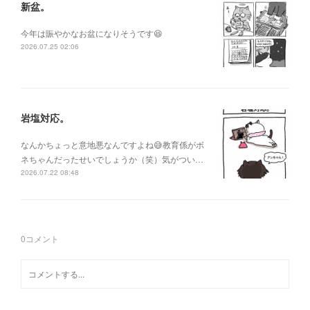
新盆。
今年は賑やかなお盆になりそうです😆
2026.07.25 02:06
岩塩対応。
なんかちょっと意地悪なんですよね😅教育係がボ
ネちゃんだったせいでしょうか（笑）気がつい…
2026.07.22 08:48
0
コメント