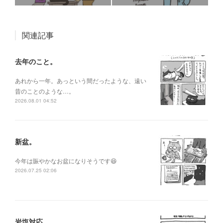
関連記事
去年のこと。
あれから一年。あっという間だったような、遠い
昔のことのような…。
2026.08.01 04:52
新盆。
今年は賑やかなお盆になりそうです😆
2026.07.25 02:06
岩塩対応。