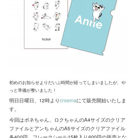
初めのお知らせよりだいぶ時間が経ってしまいましたが、や
っと準備が整いました！
明日日曜日、12時より
creema
にて販売開始いたしま
す。
今回はボネちゃん、ロクちゃんのA4サイズのクリア
ファイルとアンちゃんのA5サイズのクリアファイル
各400円、フレークシール15枚入り600円の販売とな