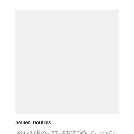
petites_nouilles
猫のイラスト描いています。美術大学卒業後、グラフィックデ