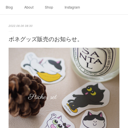
Blog
About
Shop
Instagram
2022.08.06 08:30
ボネグッズ販売のお知らせ。