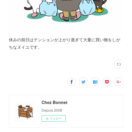
休みの前日はテンションが上がり過ぎて大量に買い物をしが
ちなヌイユです。
Chez Bonnet
Depuis 2008
フォロー