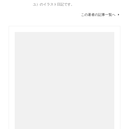
ユ）のイラスト日記です。
この著者の記事一覧へ