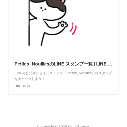
Petites_NouillesのLINE スタンプ一覧 | LINE STORE
LINEの公式オンラインストアで『Petites_Nouilles』のスタンプ
をチェックしよう！
LINE STORE
Copyright ©
2026
Chez Bonnet
.