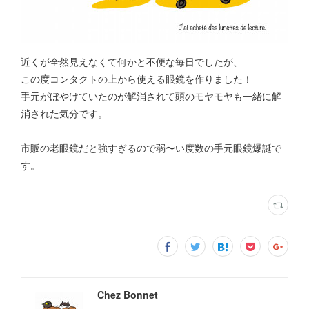
近くが全然見えなくて何かと不便な毎日でしたが、
この度コンタクトの上から使える眼鏡を作りました！
手元がぼやけていたのが解消されて頭のモヤモヤも一緒に解
消された気分です。
市販の老眼鏡だと強すぎるので弱〜い度数の手元眼鏡爆誕で
す。
Chez Bonnet