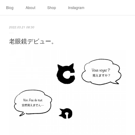
Blog
About
Shop
Instagram
2022.03.21 08:30
老眼鏡デビュー。