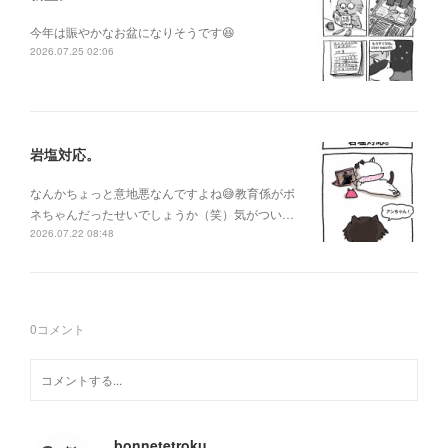
今年は賑やかなお盆になりそうです😆
2026.07.25 02:06
岩塩対応。
なんかちょっと意地悪なんですよね😅教育係がボ
ネちゃんだったせいでしょうか（笑）気がつい…
2026.07.22 08:48
0
コメント
bonnetetroku