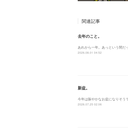
関連記事
去年のこと。
あれから一年。あっという間だ
2026.08.01 04:52
新盆。
今年は賑やかなお盆になりそうで
2026.07.25 02:06