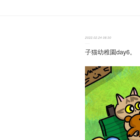
2022.02.24 08:30
子猫幼稚園day6。