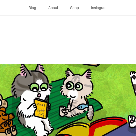
Blog
About
Shop
Instagram