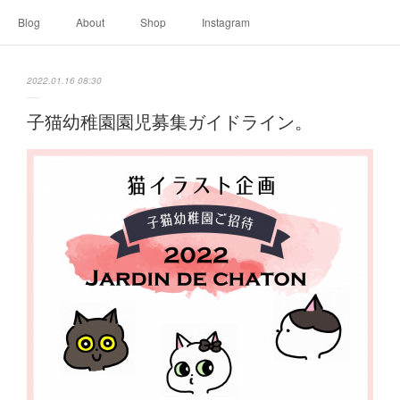
Blog
About
Shop
Instagram
2022.01.16 08:30
子猫幼稚園園児募集ガイドライン。