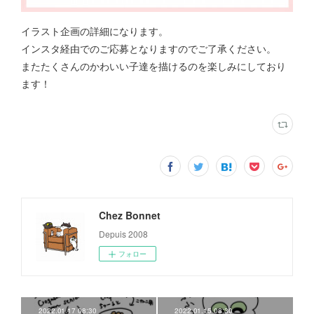
イラスト企画の詳細になります。
インスタ経由でのご応募となりますのでご了承ください。
またたくさんのかわいい子達を描けるのを楽しみにしており
ます！
Chez Bonnet
Depuis 2008
フォロー
2022.01.17 08:30
2022.01.15 08:30