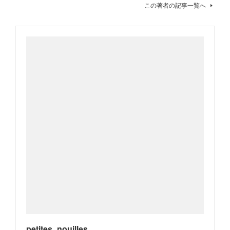
この著者の記事一覧へ
petites_nouilles