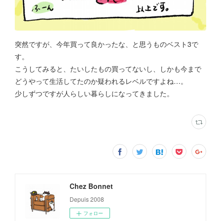
突然ですが、今年買って良かったな、と思うものベスト3で
す。
こうしてみると、たいしたもの買ってないし、しかも今まで
どうやって生活してたのか疑われるレベルですよね…。
少しずつですが人らしい暮らしになってきました。
Chez Bonnet
Depuis 2008
フォロー