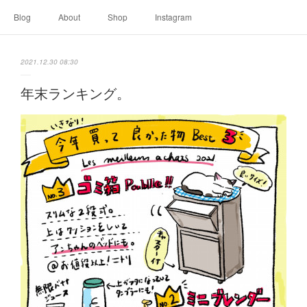
Blog
About
Shop
Instagram
2021.12.30 08:30
年末ランキング。