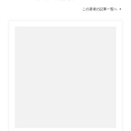
この著者の記事一覧へ