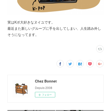
実はKポ大好きなヌイユです。
最近また新しいグループに手を出してしまい、人生踏み外し
そうになってます。
Chez Bonnet
Depuis 2008
フォロー