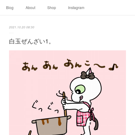
Blog
About
Shop
Instagram
2021.10.20 08:30
白玉ぜんざい1。