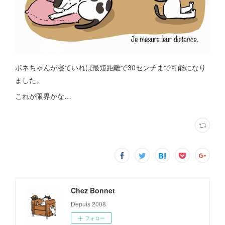
ボネちゃんが寝ていれば最短距離で30センチまで可能になり
ました。
これが限界かな…
Chez Bonnet
Depuis 2008
フォロー