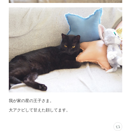
我が家の星の王子さま。
大アクビして甘えた顔してます。