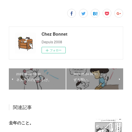
Chez Bonnet
Depuis 2008
フォロー
2021.06.26 08:30
2021.06.24 08:30
ネズネズのお出かけ。
ずる賢い。
関連記事
去年のこと。