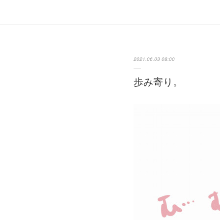
2021.06.03 08:00
歩み寄り。