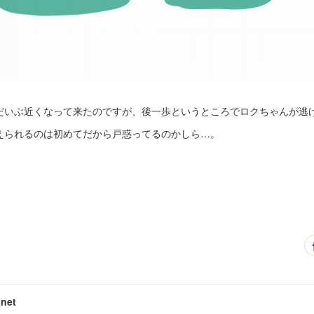
だいぶ近くなって来たのですが、後一歩というところでロクちゃんが逃
えられるのは初めてだから戸惑ってるのかしら…。
net