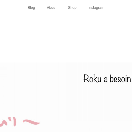
Blog
About
Shop
Instagram