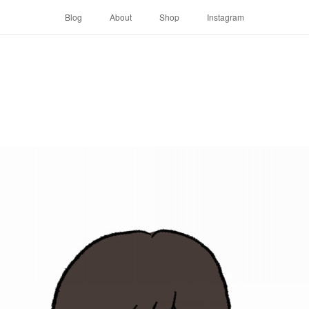
Blog
About
Shop
Instagram