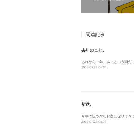
関連記事
去年のこと。
あれから一年。あっという間だ
2026.08.01 04:52
新盆。
今年は賑やかなお盆になりそうで
2026.07.25 02:06