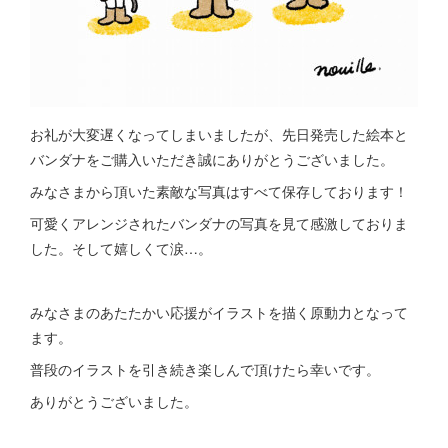
お礼が大変遅くなってしまいましたが、先日発売した絵本と
バンダナをご購入いただき誠にありがとうございました。
みなさまから頂いた素敵な写真はすべて保存しております！
可愛くアレンジされたバンダナの写真を見て感激しておりま
した。そして嬉しくて涙…。
みなさまのあたたかい応援がイラストを描く原動力となって
ます。
普段のイラストを引き続き楽しんで頂けたら幸いです。
ありがとうございました。