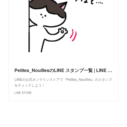
Petites_NouillesのLINE スタンプ一覧 | LINE STORE
LINEの公式オンラインストアで『Petites_Nouilles』のスタンプ
をチェックしよう！
LINE STORE