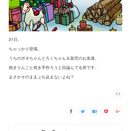
21日。
ちゃっかり登場。
うちのボネちゃんとろくちゃん＆架空のお友達。
焼きりんごと焼き芋作ろうと目論んでる所です。
まさかそのままぶち込まないよね？