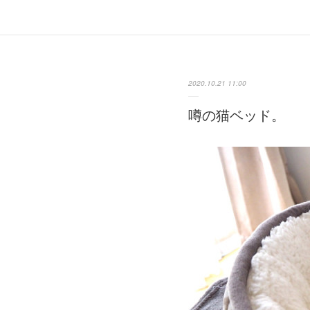
2020.10.21 11:00
噂の猫ベッド。