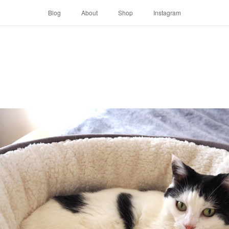
Blog
About
Shop
Instagram