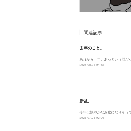
関連記事
去年のこと。
あれから一年。あっという間だ
2026.08.01 04:52
新盆。
今年は賑やかなお盆になりそうで
2026.07.25 02:06