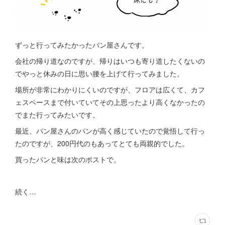
ずっと行ってみたかったパン屋さんです。
会社の帰り道なのですが、帰りはいつも寄り道したくないの
でやっと休みの日に思い腰を上げて行ってみました。
場所が非常にわかりにくいのですが、フロアは広くて、カフ
ェスペースまで付いていてその上思ったより高くなかったの
でまた行ってみたいです。
最近、パン屋さんのパンが高く感じていたので覚悟して行っ
たのですが、200円代のもあってとても両親的でした。
買ったパンと味は次のポストで。
続く…