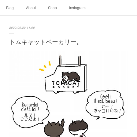
Blog
About
Shop
Instagram
2020.09.20 11:00
トムキャットベーカリー。