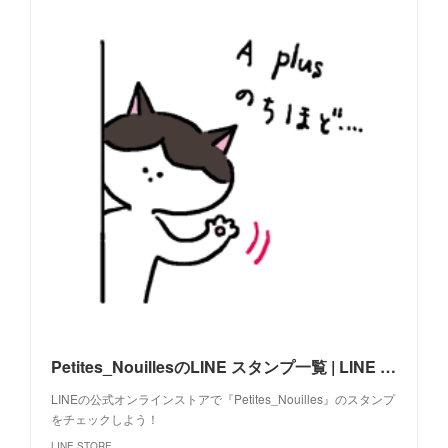
Petites_NouillesのLINE スタンプ一覧 | LINE STORE
LINEの公式オンラインストアで『Petites_Nouilles』のスタンプ
をチェックしよう！
LINE STORE