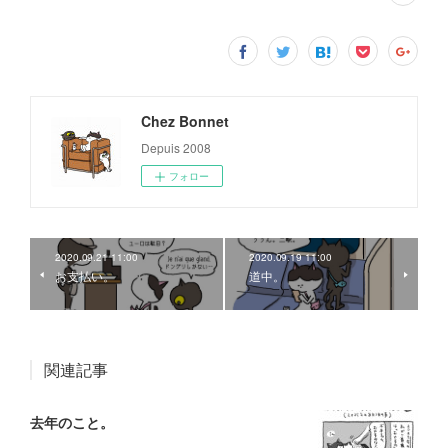
Chez Bonnet
Depuis 2008
フォロー
2020.09.21 11:00
2020.09.19 11:00
お支払い。
道中。
関連記事
去年のこと。