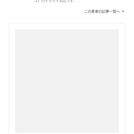
ユ）のイラスト日記です。
この著者の記事一覧へ