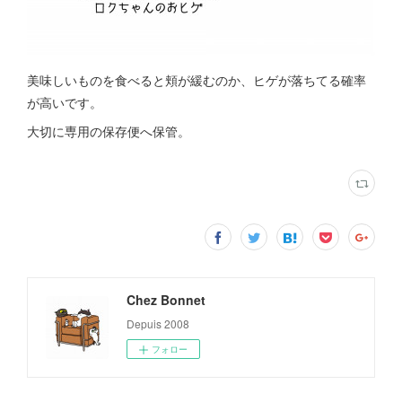
美味しいものを食べると頬が緩むのか、ヒゲが落ちてる確率
が高いです。
大切に専用の保存便へ保管。
Chez Bonnet
Depuis 2008
フォロー