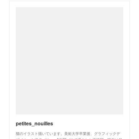
petites_nouilles
猫のイラスト描いています。美術大学卒業後、グラフィックデ