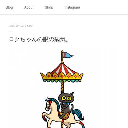
Blog
About
Shop
Instagram
2020.04.02 11:00
ロクちゃんの眼の病気。