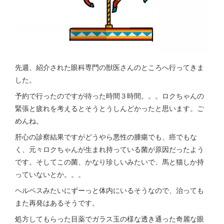
先週、紹介された眼科専門の獣医さんのところへ行ってきま
した。
予約で行ったのですが待った時間３時間。。。ロクちゃんの
緊張と疲れを考えるとそうとうしんどかったと思います。ご
めんね。
肝心の診察結果ですがどうやら悪性の腫瘍でも、癌でもな
く、元々ロクちゃんが生まれ持っている菌が原因だったよう
です。そしてこの菌、かなり珍しいみたいで、馬と猫しか持
っていないとか。。。
ヘルペスみたいにずーっと体内にいるそうなので、治っても
また再発はあるそうです。
処方してもらった目薬でガラス玉の様な透き通った奇麗な眼